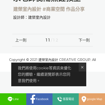
建榮室內設計 #商業空間 作品分享
設計師：建榮室內設計
上一則
11
/12
下一則
Copyright © 2021 建榮室內設計 CREATIVE GROUP. All
Rights Reserved.
我們將使用cookie等資訊來優化
您的體驗，繼續瀏覽即表示您同
意我們使用。
Line
Facebook
客服電話
google Map