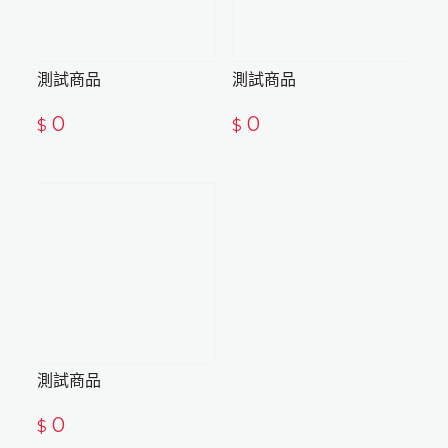
測試商品
測試商品
0
0
$
$
測試商品
0
$